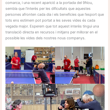
comarca, i una recent aparició a la portada del 9Nou,
sembla que l’interès per les dificultats que aquestes
persones afronten cada dia i els beneficies que l’esport que
tots ens estimem pot portat a les seves vides és cada
vegada major. Esperem que tot aquest interès tingui una
translació directa en recursos i mitjans per millorar en el
possible les vides dels nostres nous companys.